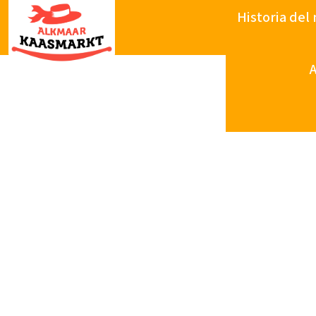
Historia del