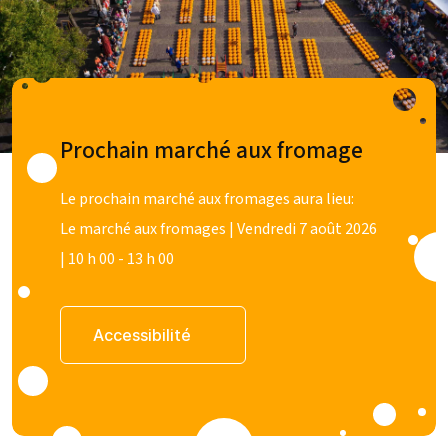
Prochain marché aux fromage
Le prochain marché aux fromages aura lieu:
Le marché aux fromages | Vendredi 7 août 2026
| 10 h 00 - 13 h 00
Accessibilité