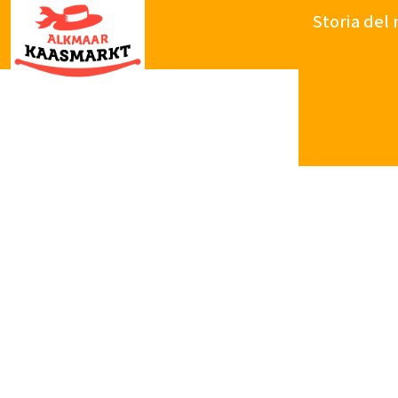
Storia del