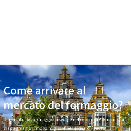
Come arrivare al
mercato del formaggio?
Il mercato del formaggio si svolge nel centro di Alkmaar. Qui
vi spieghiamo il modo migliore per arrivarci in auto, in