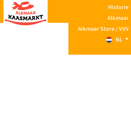
Historie
Alkmaar
Alkmaar Store / VVV
NL